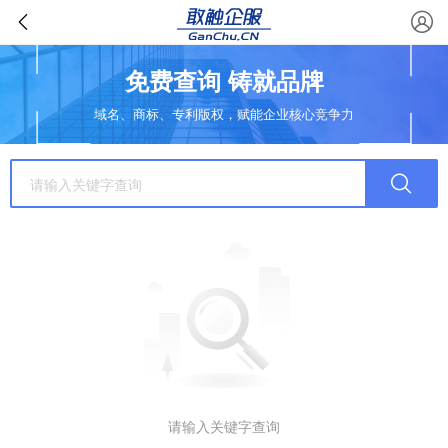
免费查询 铸就品牌
域名、商标、专利版权，赋能企业核心竞争力
请输入关键字查询