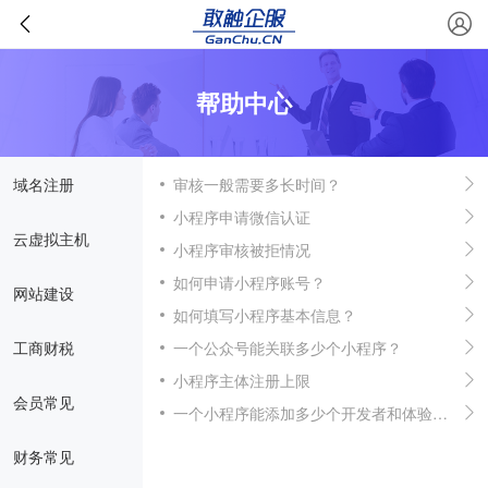
帮助中心
域名注册
审核一般需要多长时间？
小程序申请微信认证
云虚拟主机
小程序审核被拒情况
如何申请小程序账号？
网站建设
如何填写小程序基本信息？
工商财税
一个公众号能关联多少个小程序？
小程序主体注册上限
会员常见
一个小程序能添加多少个开发者和体验者？
财务常见