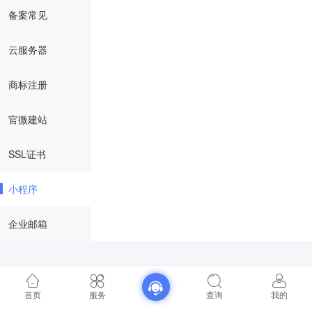
备案常见
云服务器
商标注册
官微建站
SSL证书
小程序
企业邮箱
首页
服务
查询
我的