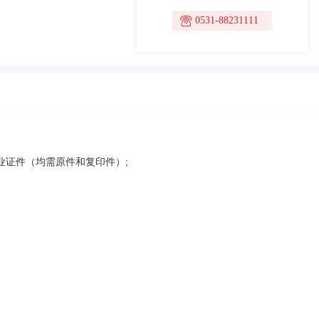
0531-88231111
业证件（均需原件和复印件）;