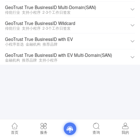
GeoTrust True BusinessID Multi-Domain(SAN)
传统行业
支持小程序
2-3个工作日签发
GeoTrust True BusinessID Wildcard
传统行业
支持小程序
2-3个工作日签发
GeoTrust True BusinessID with EV
小程序首选
金融机构
推荐品牌
GeoTrust True BusinessID with EV Multi-Domain(SAN)
金融机构
推荐品牌
支持小程序
首页
服务
查询
我的