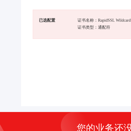
已选配置
证书名称：RapidSSL Wildcard
证书类型：通配符
您的业务还