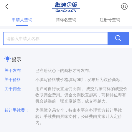
申请人查询
商标名查询
注册号查询
提示
关于发布：
已注册状态下的商标才可发布。
关于价格：
不填写价格或价格填写0时，发布后为议价商标。
关于佣金：
用户可自行设置返佣比例， 成交后按商标的成交价
收取佣金费用。佣金比例设置越高，商标排位即有
机会越靠前，曝光度越高，成交率越大。
转让手续费：
为保障交易安全，特由本平台办理官方转让手续，
转让手续费由买家支付，公证费由卖家计入定价
内。