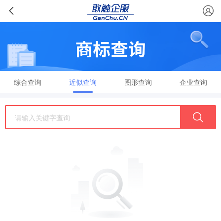
综合查询
近似查询
图形查询
企业查询