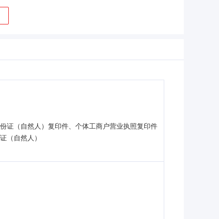
身份证（自然人）复印件、个体工商户营业执照复印件
份证（自然人）