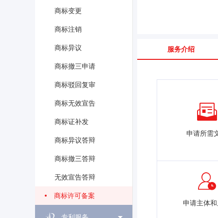
商标变更
商标注销
商标异议
服务介绍
商标撤三申请
商标驳回复审
商标无效宣告
商标证补发
申请所需
商标异议答辩
商标撤三答辩
无效宣告答辩
商标许可备案
申请主体和
专利服务