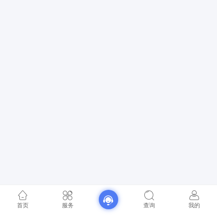
首页
服务
查询
我的