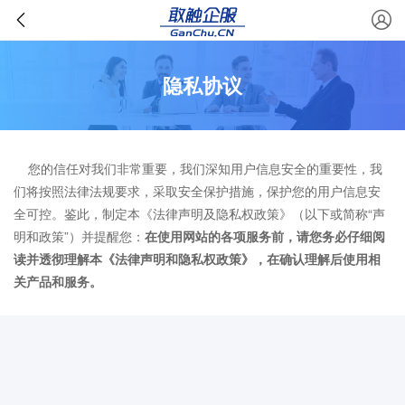
隐私协议
您的信任对我们非常重要，我们深知用户信息安全的重要性，我
们将按照法律法规要求，采取安全保护措施，保护您的用户信息安
全可控。鉴此，制定本《法律声明及隐私权政策》（以下或简称“声
明和政策”）并提醒您：
在使用网站的各项服务前，请您务必仔细阅
读并透彻理解本《法律声明和隐私权政策》，在确认理解后使用相
关产品和服务。