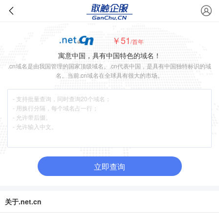
￥51
/首年
寓意中国，具有中国特色的域名！
.cn域名是由我国管理的国家顶级域名。.cn代表中国，是具有中国独特标识的域
名。当前.cn域名在全球具有很大的市场。
立即查询
关于.net.cn