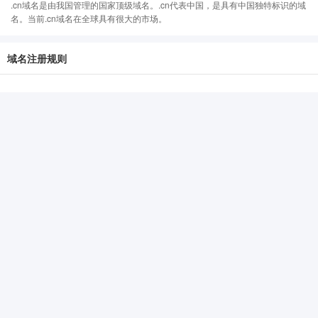
.cn域名是由我国管理的国家顶级域名。.cn代表中国，是具有中国独特标识的域
名。当前.cn域名在全球具有很大的市场。
域名注册规则