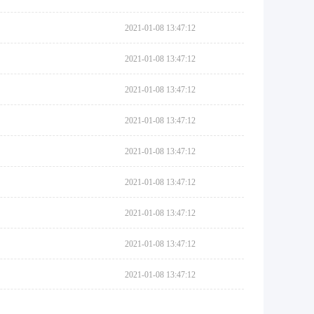
2021-01-08 13:47:12
2021-01-08 13:47:12
2021-01-08 13:47:12
2021-01-08 13:47:12
2021-01-08 13:47:12
2021-01-08 13:47:12
2021-01-08 13:47:12
2021-01-08 13:47:12
2021-01-08 13:47:12