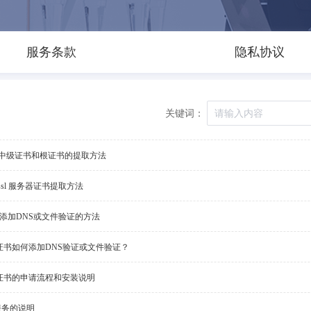
服务条款
隐私协议
关键词：
sl中级证书和根证书的提取方法
ssl 服务器证书提取方法
书添加DNS或文件验证的方法
L证书如何添加DNS验证或文件验证？
L证书的申请流程和安装说明
服务的说明