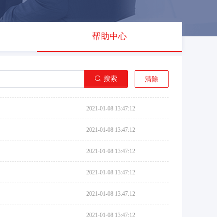
帮助中心
搜索
清除
2021-01-08 13:47:12
2021-01-08 13:47:12
2021-01-08 13:47:12
2021-01-08 13:47:12
2021-01-08 13:47:12
2021-01-08 13:47:12