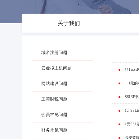
关于我们
域名注册问题
云虚拟主机问题
非1元s
非1元的
网站建设问题
SSL证
工商财税问题
1元SS
会员常见问题
1元SS
财务常见问题
包安装