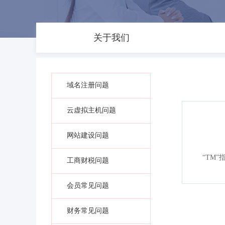
关于我们
域名注册问题
云虚拟主机问题
网站建设问题
“TM
工商财税问题
会员常见问题
财务常见问题