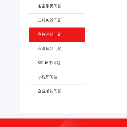
备案常见问题
云服务器问题
商标注册问题
官微建站问题
SSL证书问题
小程序问题
企业邮箱问题