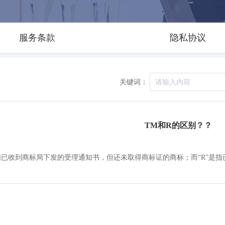
服务条款
隐私协议
关键词：
TM和R的区别？？
”指已收到商标局下发的受理通知书，但还未取得商标证的商标；而“R”是