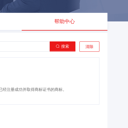
帮助中心
搜索
清除
指已经注册成功并取得商标证书的商标。