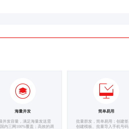
海量并发
简单易用
级并发容量，满足海量发送需
批量群发，简单易用；创建签
国内三网100%覆盖；高效的调
创建模板、批量导入手机号码