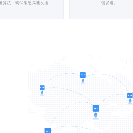
度算法，确保消息高速发送
键发送。