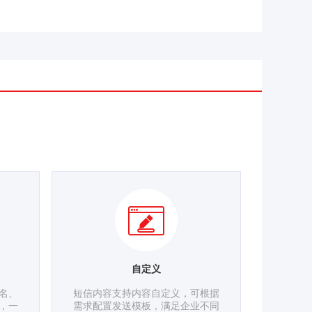
自定义
名、
短信内容支持内容自定义，可根据
，一
需求配置发送模板，满足企业不同