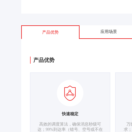
应用场景
产品优势
产品优势
快速稳定
高效的调度算法，确保消息秒级可
万
达；99%到达率（错号、空号或不在
求；