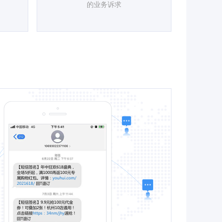
的业务诉求