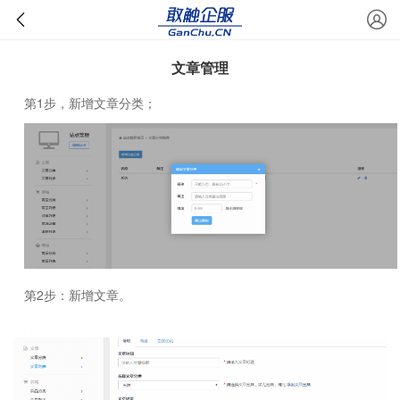
文章管理
第1步，新增文章分类；
第2步：新增文章。