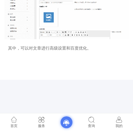
其中，可以对文章进行高级设置和百度优化。
首页
服务
查询
我的