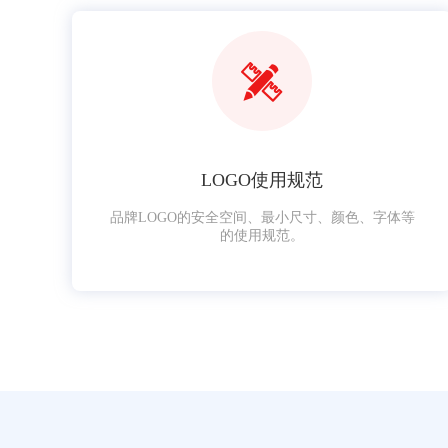
LOGO使用规范
品牌LOGO的安全空间、最小尺寸、颜色、字体等
的使用规范。