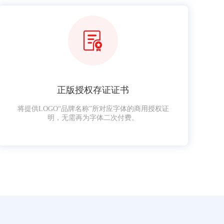
正版授权存证证书
将提供LOGO“品牌名称”所对应字体的商用授权证
明，无需再为字体二次付费。