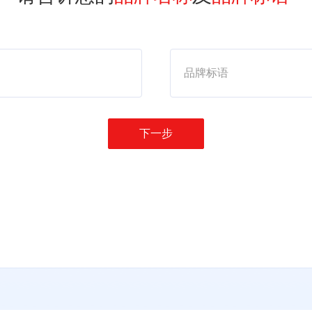
品牌标语
下一步