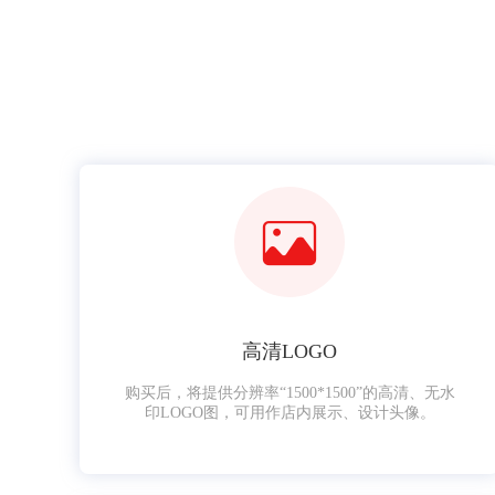
高清LOGO
购买后，将提供分辨率“1500*1500”的高清、无水
印LOGO图，可用作店内展示、设计头像。