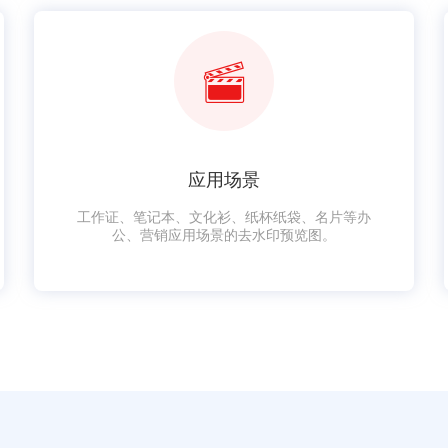
应用场景
工作证、笔记本、文化衫、纸杯纸袋、名片等办
公、营销应用场景的去水印预览图。