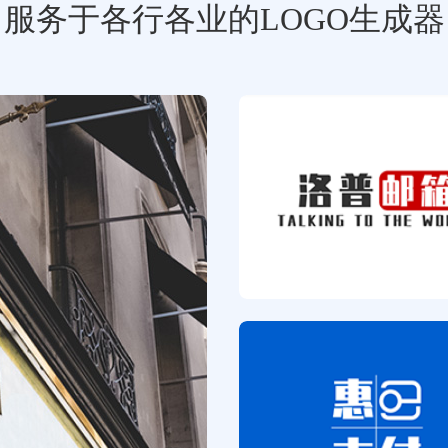
服务于各行各业的LOGO生成器