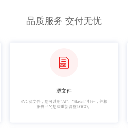
品质服务 交付无忧
源文件
SVG源文件，您可以用“Al”、“Sketch” 打开，并根
据自己的想法重新调整LOGO。