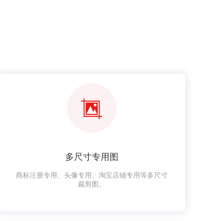
多尺寸专用图
商标注册专用、头像专用、淘宝店铺专用等多尺寸
裁剪图。