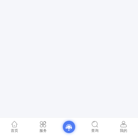
首页
服务
查询
我的