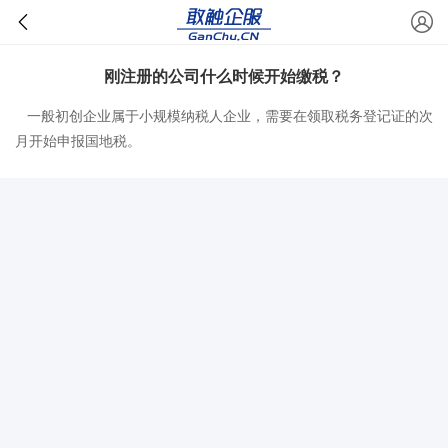
刚注册的公司什么时候开始缴税？
一般初创企业属于小规模纳税人企业，需要在领取税务登记证的次
月开始申报国地税。