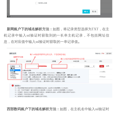
新网账户下的域名解析方法：
如图，
将记录类型选择为TXT，
在主
机记录中输入ssl验证时获取到的一长串主机记录，不包括网址信
息，
在对应值中输入ssl验证时获取的一串记录值
。
西部数码账户下的域名解析方法：
如图，在主机名中输入ssl验证时