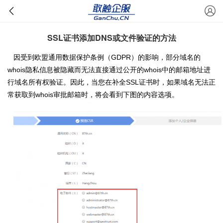
SSL证书添加DNS或文件验证的方法
因受到欧盟通用数据保护条例（GDPR）的影响，部分域名的
whois隐私信息被隐藏而无法直接通过公开的whois中的邮箱地址进
行域名所有权验证。因此，当您在补全SSL证书时，如果域名无法正
常获取到whois审批邮箱时，将会看到下图的内容选项。