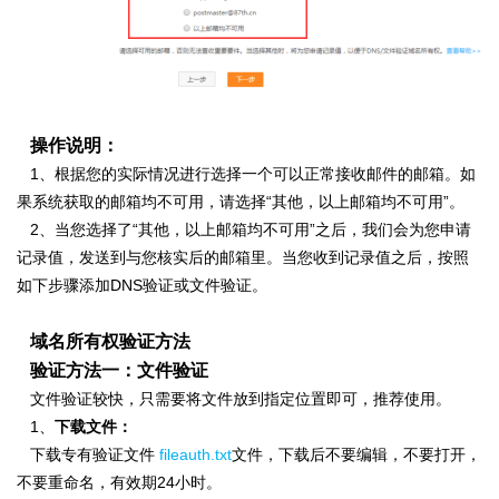
操作说明：
1、根据您的实际情况进行选择一个可以正常接收邮件的邮箱。如
果系统获取的邮箱均不可用，请选择“其他，以上邮箱均不可用”。
2、
当您选择了“其他，以上邮箱均不可用”之后，我们会为您申请
记录值，发送到与您核实后的邮箱里。当您收到记录值之后，按照
如下步骤添加DNS验证或文件验证。
域名所有权验证方法
验证方法一：文件验证
文件验证较快，只需要将文件放到指定位置即可，推荐使用。
1、
下载文件：
下载专有验证文件
fileauth.txt
文件，
下载后不要编辑，不要打开，
不要重命名，有效期24小时。