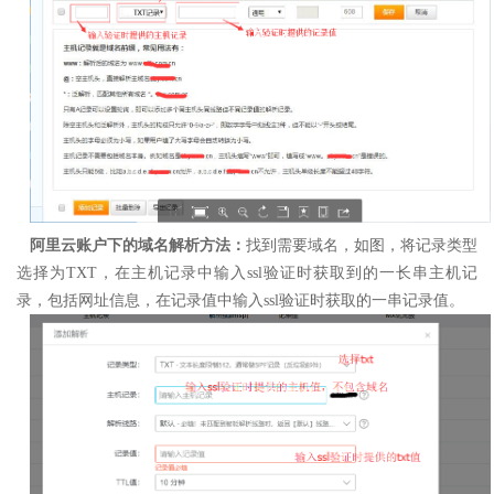
阿里云账户下的域名解析方法：
找到需要域名，如图，将记录类型
选择为TXT，在主机记录中输入ssl验证时获取到的一长串主机记
录，包括网址信息，在记录值中输入ssl验证时获取的一串记录值。