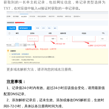
获取到的一长串主机记录，包括网址信息，
将记录类型选择为
TXT，
在对应值中输入ssl验证时获取的一串记录值
。
更多域名解析方法，请详询您的域名注册商。
注意事项：
1、记录值24小时内有效。超过24小时后该值会变化，请用最新值
配置DNS记录。
2、添加解析记录后，还未生效。添加或修改DNS解析后，生效时
间0-72小时，具体以各注册商时间为准。