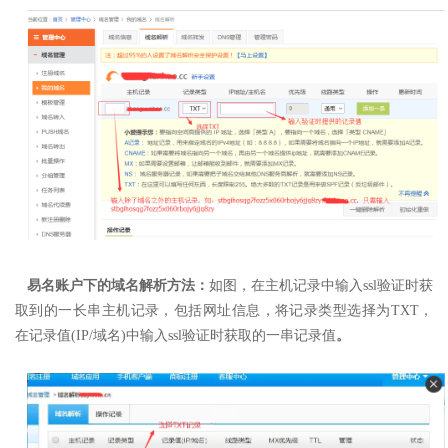
易名账户下的域名解析方法：
如图，在主机记录中输入ssl验证时获
取到的一长串主机记录，包括网址信息，
将记录类型选择为TXT，
在记录值(IP/域名)中输入ssl验证时获取的一串记录值
。