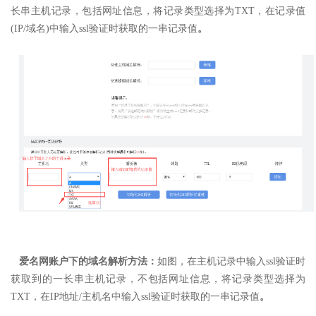
长串主机记录，包括网址信息，
将记录类型选择为TXT，
在记录值
(IP/域名)中输入ssl验证时获取的一串记录值
。
爱名网账户下的域名解析方法：
如图，在主机记录中输入ssl验证时
获取到的一长串主机记录，不包括网址信息，
将记录类型选择为
TXT，
在IP地址/主机名中输入ssl验证时获取的一串记录值
。