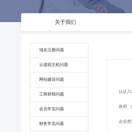
关于我们
域名注册问题
云虚拟主机问题
网站建设问题
认证入
工商财税问题
政府、
会员常见问题
企业类
财务常见问题