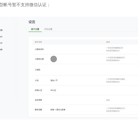
型帐号暂不支持微信认证
；