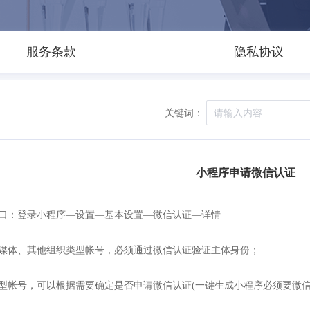
服务条款
隐私协议
关键词：
小程序申请微信认证
口：登录小程序
—设置—基本设置—微信认证—详情
媒体、其他组织类型帐号，必须通过微信认证验证主体身份
；
型帐号，可以根据需要确定是否申请微信认证(一键生成小程序必须要微信