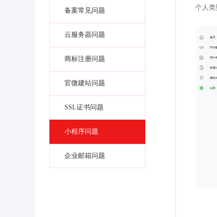
个人类
备案常见问题
云服务器问题
商标注册问题
官微建站问题
SSL证书问题
小程序问题
企业邮箱问题