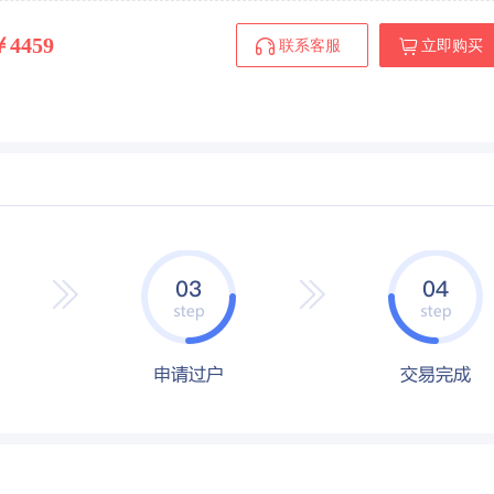
￥4459
联系客服
立即购买