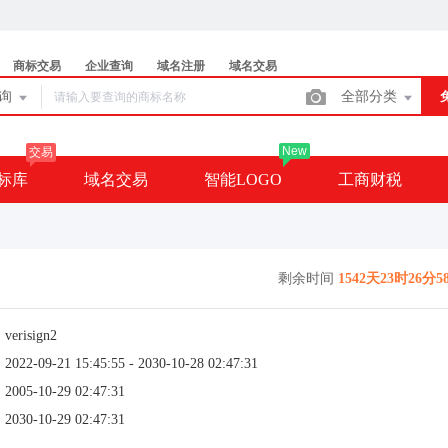
商标交易
企业查询
域名注册
域名交易
查询
全部分类
New
交易
标库
域名交易
智能LOGO
工商财税
剩余时间
1542天23时26分5
：
verisign2
：
2022-09-21 15:45:55 - 2030-10-28 02:47:31
：
2005-10-29 02:47:31
：
2030-10-29 02:47:31