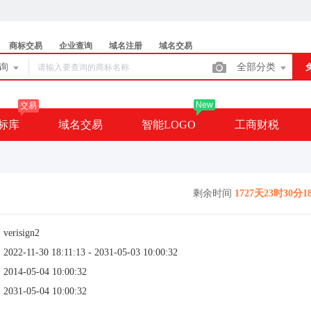
商标交易
企业查询
域名注册
域名交易
查询
全部分类
New
交易
标库
域名交易
智能LOGO
工商财税
剩余时间
1727天23时30分1
：
verisign2
：
2022-11-30 18:11:13 - 2031-05-03 10:00:32
：
2014-05-04 10:00:32
：
2031-05-04 10:00:32