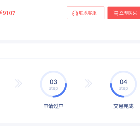
￥9107
联系客服
立即购买