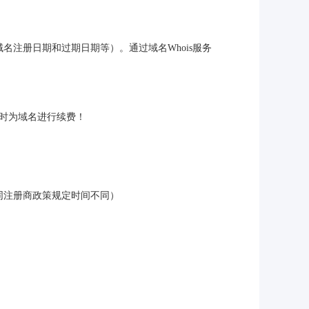
名注册日期和过期日期等）。通过域名Whois服务
及时为域名进行续费！
不同注册商政策规定时间不同）