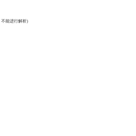
器，不能进行解析)