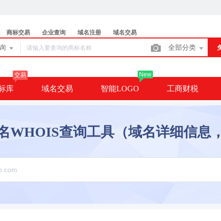
商标交易
企业查询
域名注册
域名交易
查询
全部分类
New
交易
标库
域名交易
智能LOGO
工商财税
名WHOIS查询工具（域名详细信息