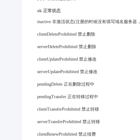
ok 正常状态
inactive 非激活状态(注册的时候没有填写域名服务
clientDeleteProhibited 禁止删除
serverDeleteProhibited 禁止删除
clientUpdateProhibited 禁止修改
serverUpdateProhibited 禁止修改
pendingDelete 正在删除过程中
pendingTransfer 正在转移过程中
clientTransferProhibited 禁止转移
serverTransferProhibited 禁止转移
clientRenewProhibited 禁止续费