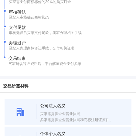
买家需支付商标标价的20%的购买订金
审核确认
经纪人审核确认商标状态
支付尾款
审核无误后买家支付尾款，卖家办理相关手续
办理过户
经纪人办理商标转让手续，交付相关证书
交易结束
买家确认过户资料后，平台解冻资金支付卖家
交易所需材料
公司法人名义
买家需提供企业营业执照。
卖家需提供企业营业执照和商标注册证原件。
个体个人名义