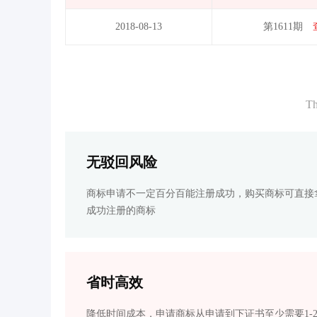
2018-08-13
第1611期
Th
无驳回风险
商标申请不一定百分百能注册成功，购买商标可直接
成功注册的商标
省时高效
降低时间成本，申请商标从申请到下证书至少需要1-