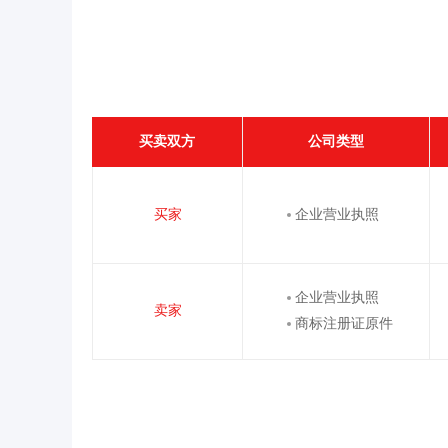
买卖双方
公司类型
买家
企业营业执照
企业营业执照
卖家
商标注册证原件