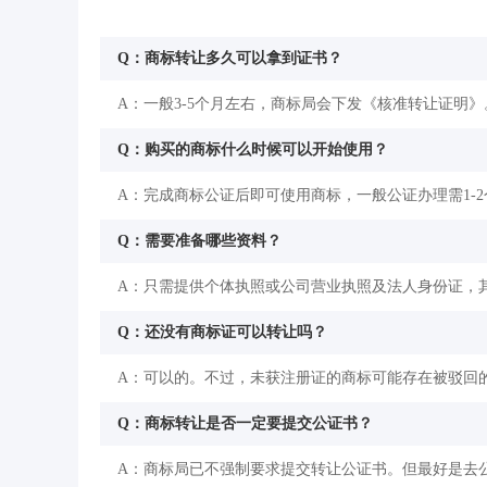
Q：商标转让多久可以拿到证书？
A：一般3-5个月左右，商标局会下发《核准转让证明》
Q：购买的商标什么时候可以开始使用？
A：完成商标公证后即可使用商标，一般公证办理需1-
Q：需要准备哪些资料？
A：只需提供个体执照或公司营业执照及法人身份证，
Q：还没有商标证可以转让吗？
A：可以的。不过，未获注册证的商标可能存在被驳回
Q：商标转让是否一定要提交公证书？
A：商标局已不强制要求提交转让公证书。但最好是去