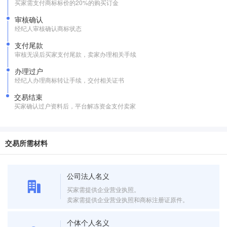
买家需支付商标标价的20%的购买订金
审核确认
经纪人审核确认商标状态
支付尾款
审核无误后买家支付尾款，卖家办理相关手续
办理过户
经纪人办理商标转让手续，交付相关证书
交易结束
买家确认过户资料后，平台解冻资金支付卖家
交易所需材料
公司法人名义
买家需提供企业营业执照。
卖家需提供企业营业执照和商标注册证原件。
个体个人名义