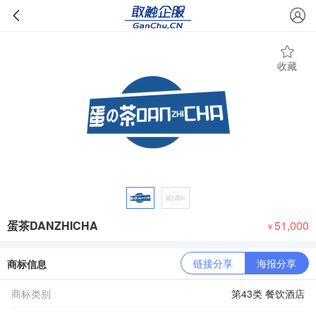
收藏
蛋茶DANZHICHA
51,000
￥
链接分享
海报分享
商标信息
商标类别
第43类 餐饮酒店