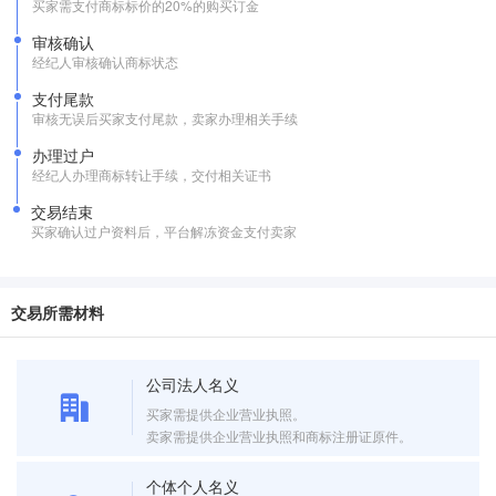
买家需支付商标标价的20%的购买订金
审核确认
经纪人审核确认商标状态
支付尾款
审核无误后买家支付尾款，卖家办理相关手续
办理过户
经纪人办理商标转让手续，交付相关证书
交易结束
买家确认过户资料后，平台解冻资金支付卖家
交易所需材料
公司法人名义
买家需提供企业营业执照。
卖家需提供企业营业执照和商标注册证原件。
个体个人名义