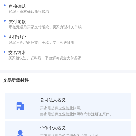
审核确认
经纪人审核确认商标状态
支付尾款
审核无误后买家支付尾款，卖家办理相关手续
办理过户
经纪人办理商标转让手续，交付相关证书
交易结束
买家确认过户资料后，平台解冻资金支付卖家
交易所需材料
公司法人名义
买家需提供企业营业执照。
卖家需提供企业营业执照和商标注册证原件。
个体个人名义
买家需提供身份证和个体户营业执照。