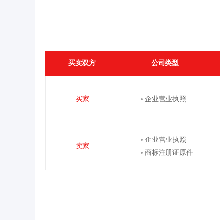
买卖双方
公司类型
买家
企业营业执照
企业营业执照
卖家
商标注册证原件