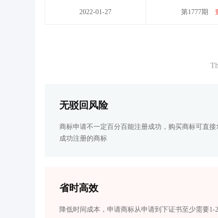
2022-01-27
第1777期
Th
无驳回风险
商标申请不一定百分百能注册成功，购买商标可直接
成功注册的商标
省时高效
降低时间成本，申请商标从申请到下证书至少需要1-