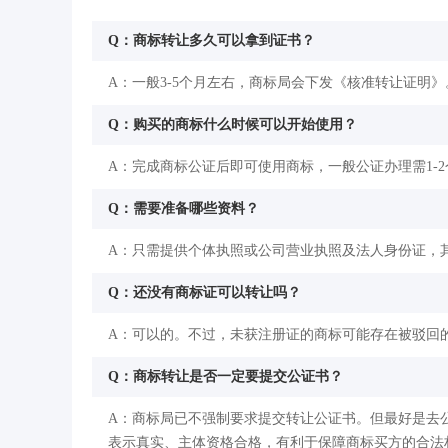
Q：商标转让多久可以拿到证书？
A：一般3-5个月左右，商标局会下发《核准转让证明》
Q：购买的商标什么时候可以开始使用？
A：完成商标公证后即可使用商标，一般公证办理需1-
Q：需要准备哪些资料？
A：只需提供个体执照或公司营业执照及法人身份证，
Q：还没有商标证可以转让吗？
A：可以的。不过，未获注册证的商标可能存在被驳回
Q：商标转让是否一定要提交公证书？
A：商标局已不强制要求提交转让公证书。但最好是去
表示真实、主体资格合格，有利于保障商标买方的合法