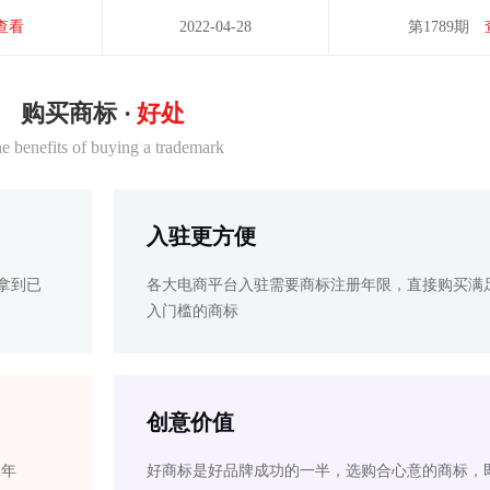
查看
2022-04-28
第1789期
购买商标 ·
好处
e benefits of buying a trademark
入驻更方便
拿到已
各大电商平台入驻需要商标注册年限，直接购买满
入门槛的商标
创意价值
2年
好商标是好品牌成功的一半，选购合心意的商标，