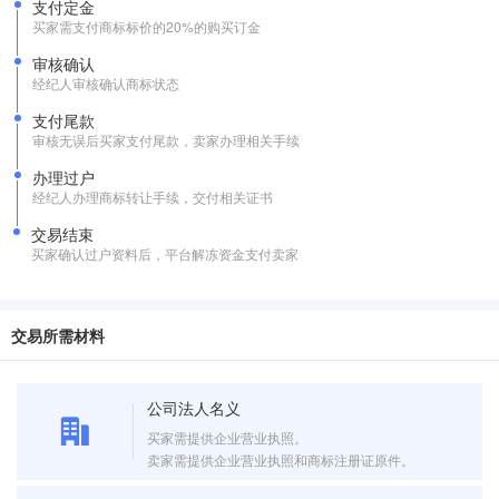
支付定金
买家需支付商标标价的20%的购买订金
审核确认
经纪人审核确认商标状态
支付尾款
审核无误后买家支付尾款，卖家办理相关手续
办理过户
经纪人办理商标转让手续，交付相关证书
交易结束
买家确认过户资料后，平台解冻资金支付卖家
交易所需材料
公司法人名义
买家需提供企业营业执照。
卖家需提供企业营业执照和商标注册证原件。