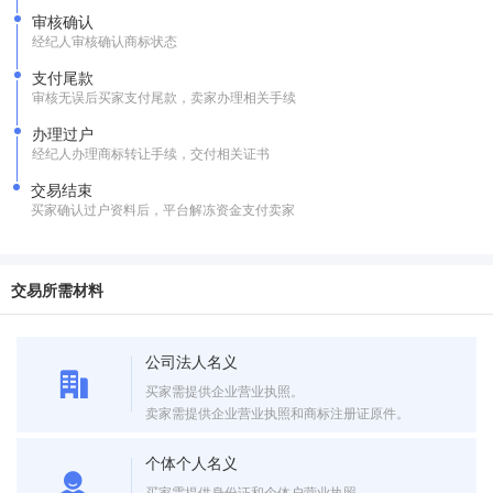
审核确认
经纪人审核确认商标状态
支付尾款
审核无误后买家支付尾款，卖家办理相关手续
办理过户
经纪人办理商标转让手续，交付相关证书
交易结束
买家确认过户资料后，平台解冻资金支付卖家
交易所需材料
公司法人名义
买家需提供企业营业执照。
卖家需提供企业营业执照和商标注册证原件。
个体个人名义
买家需提供身份证和个体户营业执照。