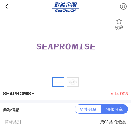
收藏
SEAPROMISE
14,998
￥
链接分享
海报分享
商标信息
商标类别
第03类 化妆品