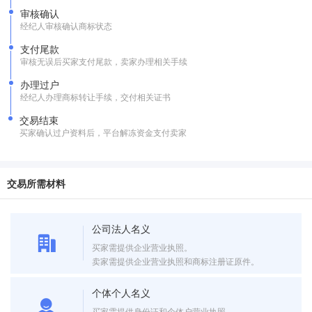
审核确认
经纪人审核确认商标状态
支付尾款
审核无误后买家支付尾款，卖家办理相关手续
办理过户
经纪人办理商标转让手续，交付相关证书
交易结束
买家确认过户资料后，平台解冻资金支付卖家
交易所需材料
公司法人名义
买家需提供企业营业执照。
卖家需提供企业营业执照和商标注册证原件。
个体个人名义
买家需提供身份证和个体户营业执照。