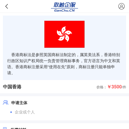
香港商标法是参照英国商标法制定的，属英美法系，香港特别
行政区知识产权局统一负责管理商标事务，官方语言为中文和英
语。香港商标注册采用“使用在先"原则，商标注册只能单独申
请。
中国香港
￥3500
价格：
/件
申请主体
企业或个人